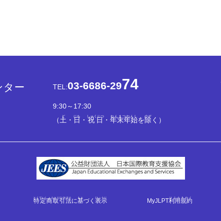
74
03-6686-29
ンター
TEL:
9:30～17:30
ど
にち
しゅくじつ
ねんまつねんし
のぞ
（
土
・
日
・
祝日
・
年末年始
を
除
く）
とくていしょうとりひきほう
もと
ひょうじ
りようきやく
特定商取引法
に
基
づく
表示
MyJLPT
利用規約